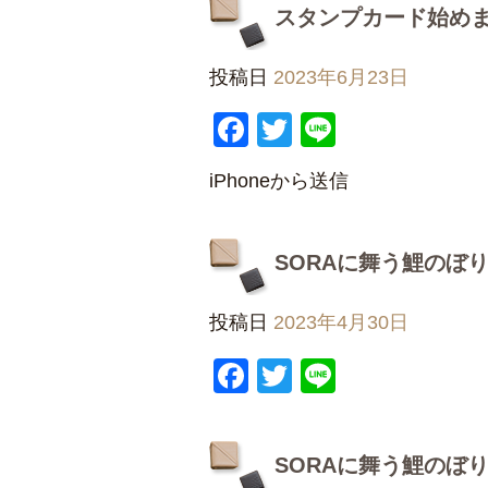
スタンプカード始め
投稿日
2023年6月23日
Facebook
Twitter
Line
iPhoneから送信
SORAに舞う鯉のぼり
投稿日
2023年4月30日
Facebook
Twitter
Line
SORAに舞う鯉のぼり