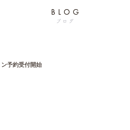
ョン予約受付開始