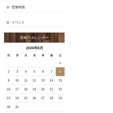
営業時間
イベント
投稿日カレンダー
2026年8月
日
月
火
水
木
金
土
1
2
3
4
5
6
7
8
9
10
11
12
13
14
15
16
17
18
19
20
21
22
23
24
25
26
27
28
29
30
31