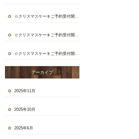
☆クリスマスケーキご予約受付開始☆
☆クリスマスケーキご予約受付開始☆
☆クリスマスケーキご予約受付開始☆
アーカイブ
2025年11月
2025年10月
2025年6月