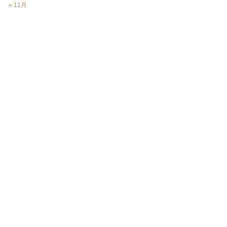
« 11月