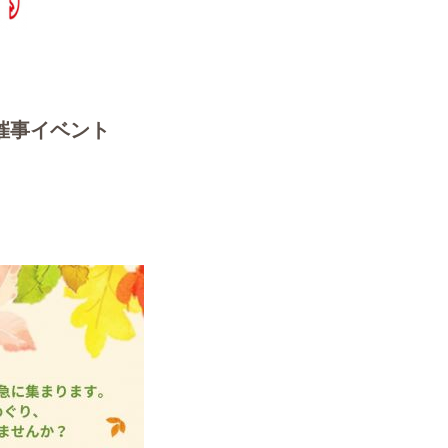
急催事イベント