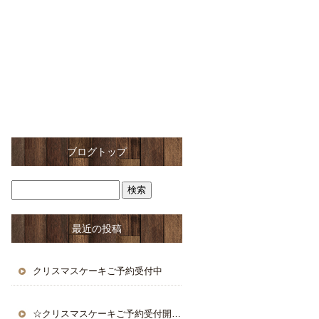
ブログトップ
最近の投稿
クリスマスケーキご予約受付中
☆クリスマスケーキご予約受付開始☆