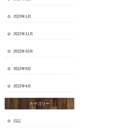
2023年1月
2022年11月
2022年10月
2022年9月
2022年4月
カテゴリー
日記