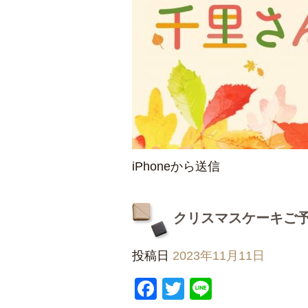
iPhoneから送信
クリスマスケーキご
投稿日
2023年11月11日
Facebook
Twitter
Line