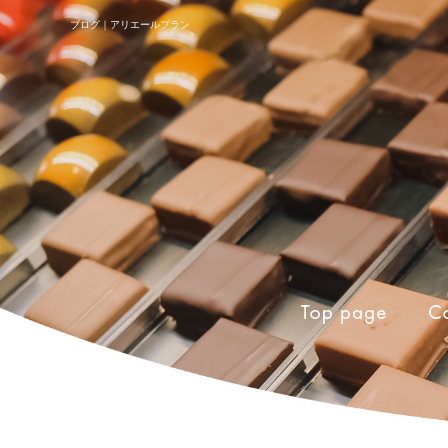
ブログ｜アリエールプラン