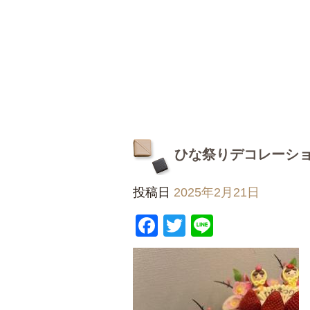
ひな祭りデコレーシ
投稿日
2025年2月21日
Facebook
Twitter
Line