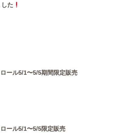
ました
ロール5/1〜5/5期間限定販売
ロール5/1〜5/5限定販売