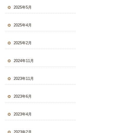
2025年5月
2025年4月
2025年2月
2024年11月
2023年11月
2023年6月
2023年4月
2023年2月