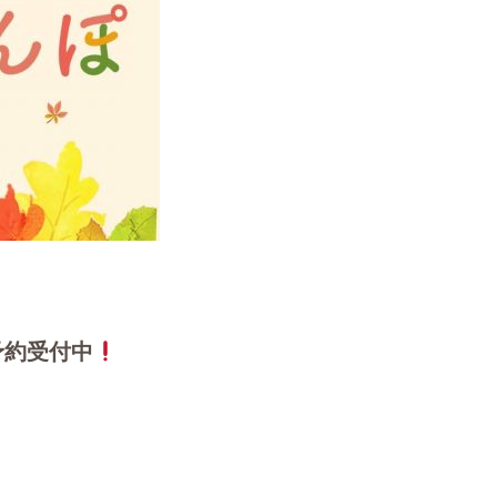
予約受付中