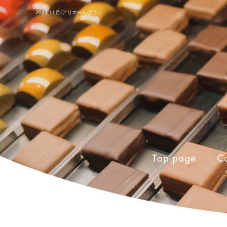
2023 11月|アリエールプラン