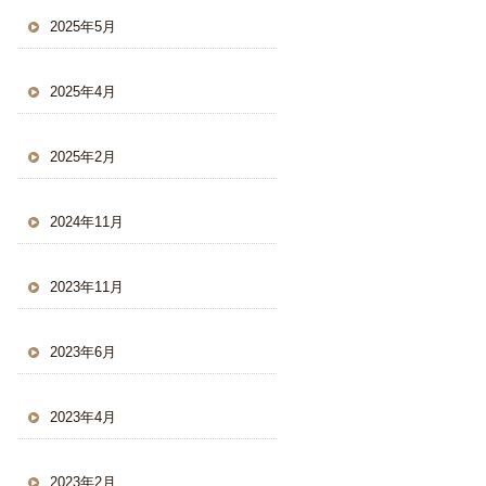
2025年5月
2025年4月
2025年2月
2024年11月
2023年11月
2023年6月
2023年4月
2023年2月