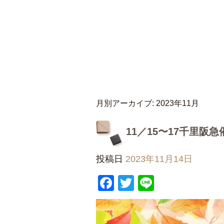
月別アーカイブ:
2023年11月
11／15〜17千里阪
投稿日
2023年11月14日
Facebook
Twitter
Line