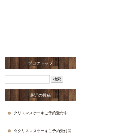
ブログトップ
最近の投稿
クリスマスケーキご予約受付中
☆クリスマスケーキご予約受付開始☆