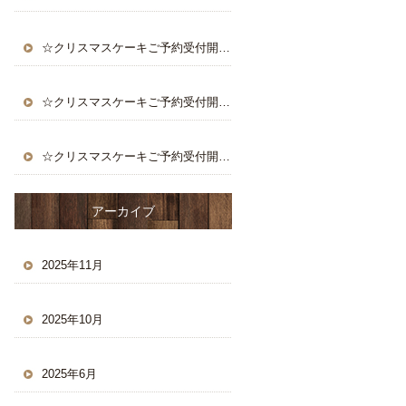
☆クリスマスケーキご予約受付開始☆
☆クリスマスケーキご予約受付開始☆
☆クリスマスケーキご予約受付開始☆
アーカイブ
2025年11月
2025年10月
2025年6月