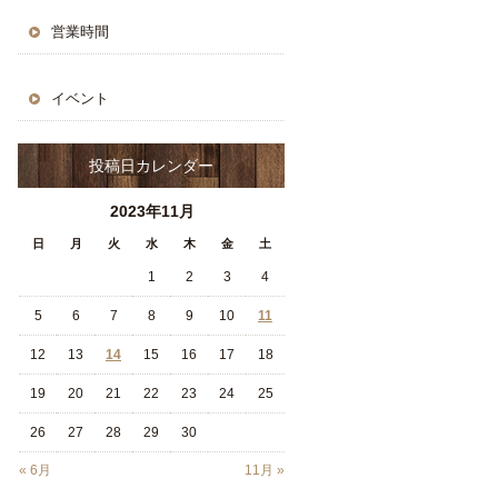
営業時間
イベント
投稿日カレンダー
2023年11月
日
月
火
水
木
金
土
1
2
3
4
5
6
7
8
9
10
11
12
13
14
15
16
17
18
19
20
21
22
23
24
25
26
27
28
29
30
« 6月
11月 »