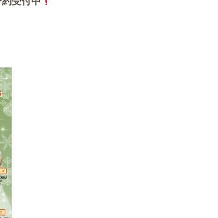
予約受付中