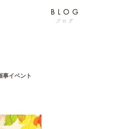
急催事イベント