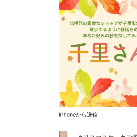
iPhoneから送信