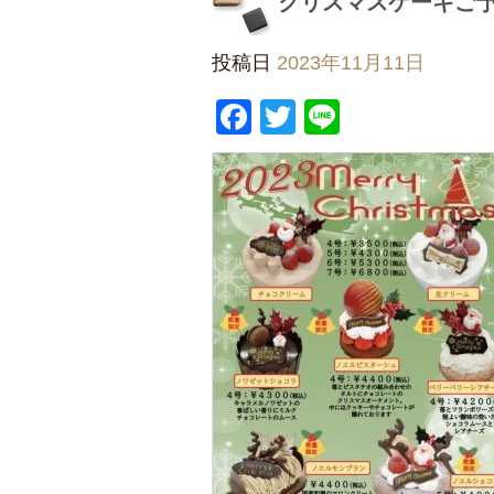
クリスマスケーキご
投稿日
2023年11月11日
Facebook
Twitter
Line